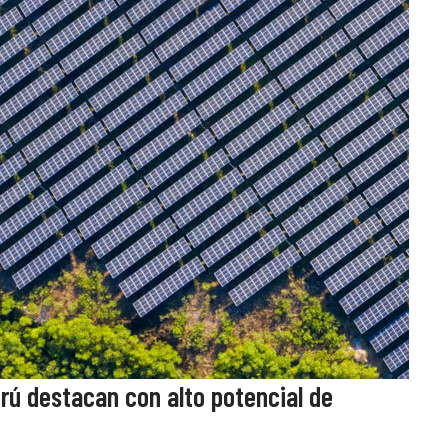
Perú destacan con alto potencial de