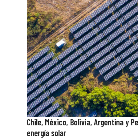
Chile, México, Bolivia, Argentina y 
energía solar