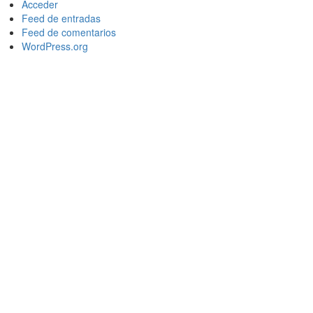
Acceder
Feed de entradas
Feed de comentarios
WordPress.org