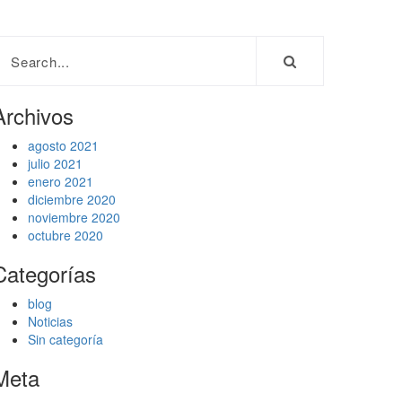
Archivos
agosto 2021
julio 2021
enero 2021
diciembre 2020
noviembre 2020
octubre 2020
Categorías
blog
Noticias
Sin categoría
Meta