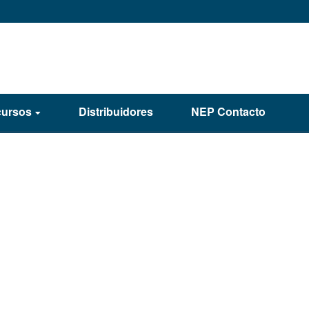
ursos
Distribuidores
NEP Contacto
e 2020