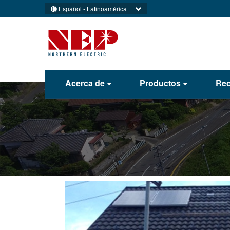
Español - Latinoamérica
Acerca de
Productos
Rec